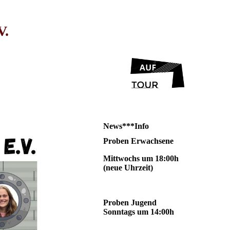
.
News***Info
Proben Erwachsene
Mittwochs um 18:00h
(neue Uhrzeit)
Proben Jugend
Sonntags um 14:00h