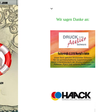
Wir sagen Danke an: