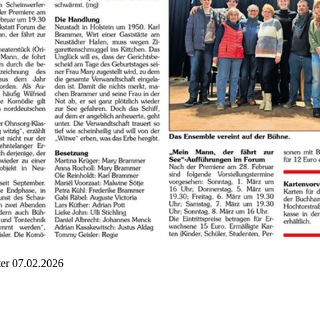
ter 07.02.2026