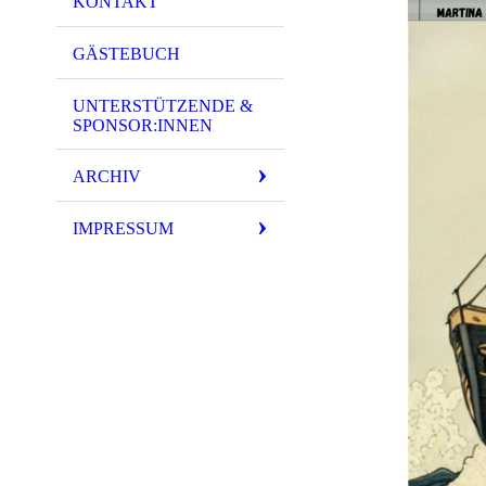
KONTAKT
GÄSTEBUCH
UNTERSTÜTZENDE &
SPONSOR:INNEN
ARCHIV
IMPRESSUM