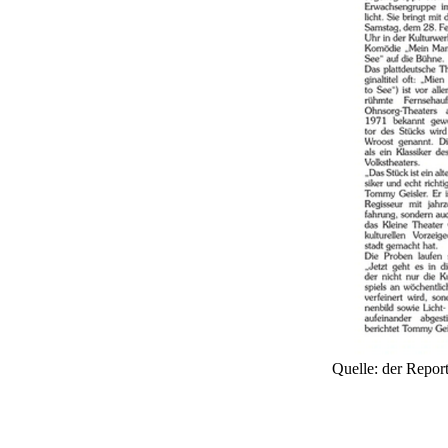
Quelle: der Repor