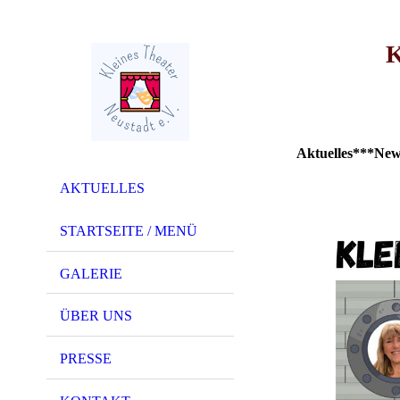
Aktuelles***Ne
AKTUELLES
STARTSEITE / MENÜ
GALERIE
ÜBER UNS
PRESSE